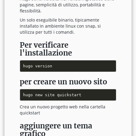
pagine, semplicità di utilizzo, portabilità e
flessibilità.
Un solo eseguibile binario, tipicamente
installato in ambiente linux con snap, si
utilizza per tutti i comandi.
Per verificare
l'installazione
per creare un nuovo sito
Crea un nuovo progetto web nella cartella
quickstart
aggiungere un tema
grafico